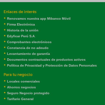
Enlaces de interés
Renovamos nuestra app Mibanco Móvil
Firma Electrónica
Historia de la unión
Edyficar Perú S.A
.
Comprobantes electrónicos
Constancia de no adeudo
Levantamiento de garantía
Documentos contractuales de productos activos
Política de Privacidad y Protección de Datos Personales
Para tu negocio
Locales comerciales
Ahorros negocios
Seguro Negocio protegido
Tarifario General