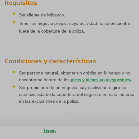
Requisitos
Ser cliente de Mibanco.
Tener un negocio propio, cuya actividad no se encuentre
fuera de la cobertura de la póliza.
Condiciones y características
Ser persona natural, obtener un crédito en Mibanco y no
encontrarse dentro de los
.
giros y bienes no asegurables
Ser propietario de un negocio, cuya actividad o giro no
esté excluida de la cobertura del seguro o no este inmerso
en las exclusiones de la póliza.
Tweet