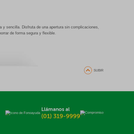
 y sencilla. Disfruta de una apertura sin complicaciones,
orrar de forma segura y flexible.
SUBIR
Llámanos al
(01) 319-9999