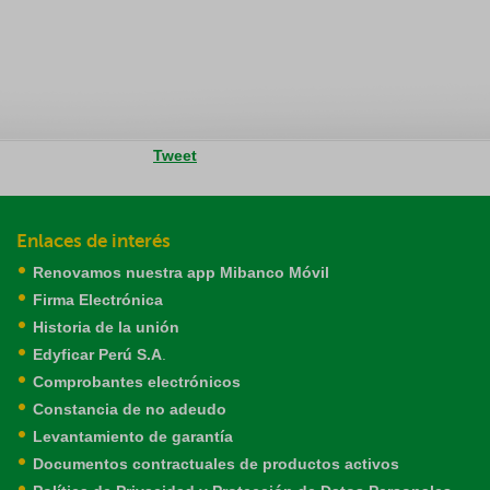
Tweet
Enlaces de interés
Renovamos nuestra app Mibanco Móvil
Firma Electrónica
Historia de la unión
Edyficar Perú S.A
.
Comprobantes electrónicos
Constancia de no adeudo
Levantamiento de garantía
Documentos contractuales de productos activos