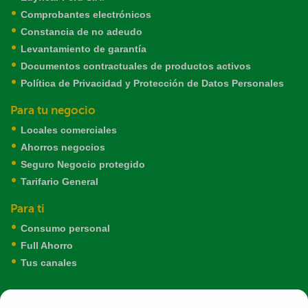
Comprobantes electrónicos
Constancia de no adeudo
Levantamiento de garantía
Documentos contractuales de productos activos
Política de Privacidad y Protección de Datos Personales
Para tu negocio
Locales comerciales
Ahorros negocios
Seguro Negocio protegido
Tarifario General
Para ti
Consumo personal
Full Ahorro
Tus canales