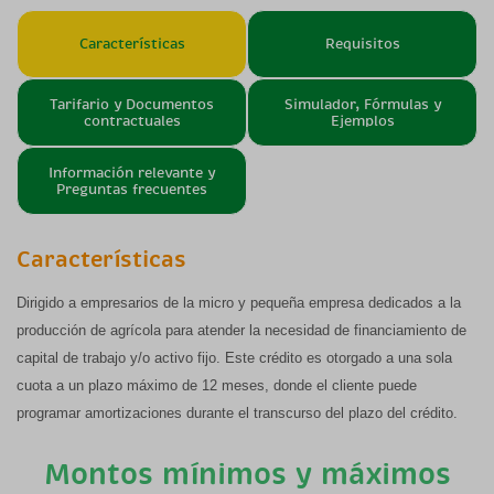
Características
Requisitos
Tarifario y Documentos
Simulador, Fórmulas y
contractuales
Ejemplos
Información relevante y
Preguntas frecuentes
Características
Dirigido a empresarios de la micro y pequeña empresa dedicados a la
producción de agrícola para atender la necesidad de financiamiento de
capital de trabajo y/o activo fijo. Este crédito es otorgado a una sola
cuota a un plazo máximo de 12 meses, donde el cliente puede
programar amortizaciones durante el transcurso del plazo del crédito.
Montos mínimos y máximos