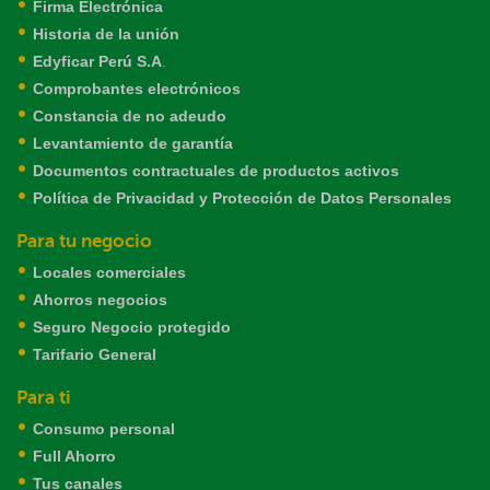
Firma Electrónica
Historia de la unión
Edyficar Perú S.A
.
Comprobantes electrónicos
Constancia de no adeudo
Levantamiento de garantía
Documentos contractuales de productos activos
Política de Privacidad y Protección de Datos Personales
Para tu negocio
Locales comerciales
Ahorros negocios
Seguro Negocio protegido
Tarifario General
Para ti
Consumo personal
Full Ahorro
Tus canales