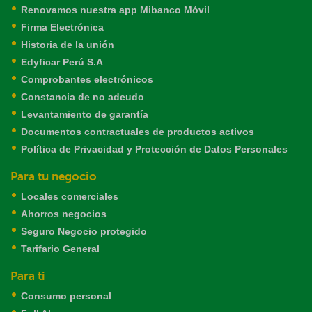
Renovamos nuestra app Mibanco Móvil
Firma Electrónica
Historia de la unión
Edyficar Perú S.A
.
Comprobantes electrónicos
Constancia de no adeudo
Levantamiento de garantía
Documentos contractuales de productos activos
Política de Privacidad y Protección de Datos Personales
Para tu negocio
Locales comerciales
Ahorros negocios
Seguro Negocio protegido
Tarifario General
Para ti
Consumo personal