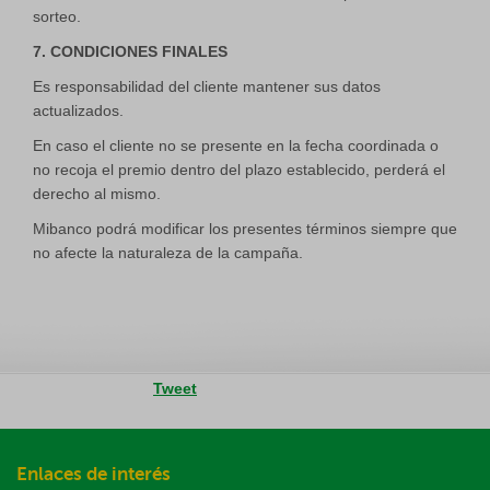
sorteo.
7. CONDICIONES FINALES
Es responsabilidad del cliente mantener sus datos
actualizados.
En caso el cliente no se presente en la fecha coordinada o
no recoja el premio dentro del plazo establecido, perderá el
derecho al mismo.
Mibanco podrá modificar los presentes términos siempre que
no afecte la naturaleza de la campaña.
Tweet
Enlaces de interés