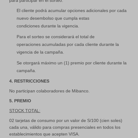
para participar en el sorteo.
El cliente podrá acumular opciones adicionales por cada
nuevo desembolso que cumpla estas
condiciones durante la vigencia.
Para el sorteo se considerará el total de
operaciones acumuladas por cada cliente durante la
vigencia de la campaña.
Se otorgará máximo un (1) premio por cliente durante la
campaña.
4. RESTRICCIONES
No participan colaboradores de Mibanco.
5. PREMIO
STOCK TOTAL:
02 tarjetas de consumo por un valor de S/100 (cien soles)
cada una, válido para compras presenciales en todos los
establecimientos que acepten VISA.