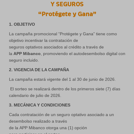
Y SEGUROS
“Protégete y Gana”
1. OBJETIVO
La campaña promocional “Protégete y Gana” tiene como
objetivo incentivar la contratación de
seguros optativos asociados al crédito a través de
la
APP Mibanco
, promoviendo el autodesembolso digital con
seguro incluido.
2. VIGENCIA DE LA CAMPAÑA
La campaña estará vigente del 1 al 30 de junio de 2026.
El sorteo se realizará dentro de los primeros siete (7) días
calendario de julio de 2026.
3. MECÁNICA Y CONDICIONES
Cada contratación de un seguro optativo asociado a un
desembolso realizado a través
de la APP Mibanco otorga una (1) opción