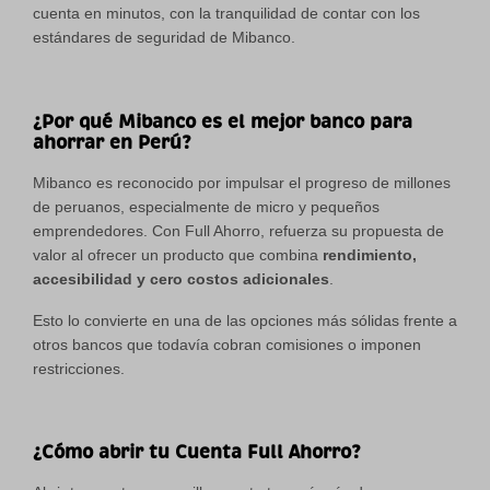
cuenta en minutos, con la tranquilidad de contar con los
estándares de seguridad de Mibanco.
¿Por qué Mibanco es el mejor banco para
ahorrar en Perú?
Mibanco es reconocido por impulsar el progreso de millones
de peruanos, especialmente de micro y pequeños
emprendedores. Con Full Ahorro, refuerza su propuesta de
valor al ofrecer un producto que combina
rendimiento,
accesibilidad y cero costos adicionales
.
Esto lo convierte en una de las opciones más sólidas frente a
otros bancos que todavía cobran comisiones o imponen
restricciones.
¿Cómo abrir tu Cuenta Full Ahorro?