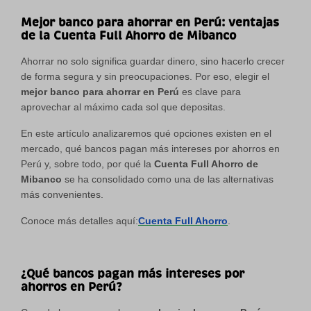
Mejor banco para ahorrar en Perú: ventajas
de la Cuenta Full Ahorro de Mibanco
Ahorrar no solo significa guardar dinero, sino hacerlo crecer
de forma segura y sin preocupaciones. Por eso, elegir el
mejor banco para ahorrar en Perú
es clave para
aprovechar al máximo cada sol que depositas.
En este artículo analizaremos qué opciones existen en el
mercado, qué bancos pagan más intereses por ahorros en
Perú y, sobre todo, por qué la
Cuenta Full Ahorro de
Mibanco
se ha consolidado como una de las alternativas
más convenientes.
Conoce más detalles aquí:
Cuenta Full Ahorro
.
¿Qué bancos pagan más intereses por
ahorros en Perú?