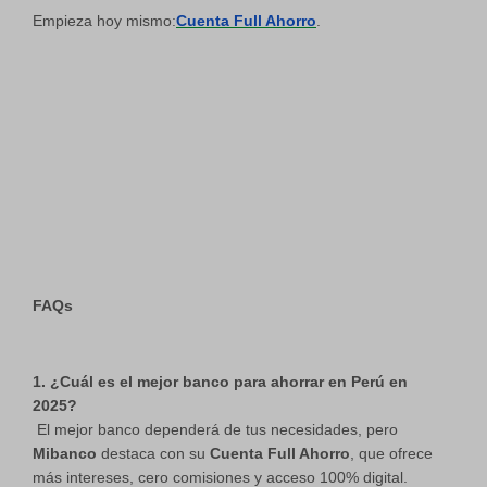
Empieza hoy mismo:
Cuenta Full Ahorro
.
FAQs
1. ¿Cuál es el mejor banco para ahorrar en Perú en
2025?
El mejor banco dependerá de tus necesidades, pero
Mibanco
destaca con su
Cuenta Full Ahorro
, que ofrece
más intereses, cero comisiones y acceso 100% digital.