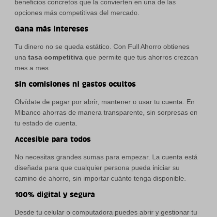
beneficios concretos que la convierten en una de las
opciones más competitivas del mercado.
Gana más intereses
Tu dinero no se queda estático. Con Full Ahorro obtienes
una
tasa competitiva
que permite que tus ahorros crezcan
mes a mes.
Sin comisiones ni gastos ocultos
Olvídate de pagar por abrir, mantener o usar tu cuenta. En
Mibanco ahorras de manera transparente, sin sorpresas en
tu estado de cuenta.
Accesible para todos
No necesitas grandes sumas para empezar. La cuenta está
diseñada para que cualquier persona pueda iniciar su
camino de ahorro, sin importar cuánto tenga disponible.
100% digital y segura
Desde tu celular o computadora puedes abrir y gestionar tu