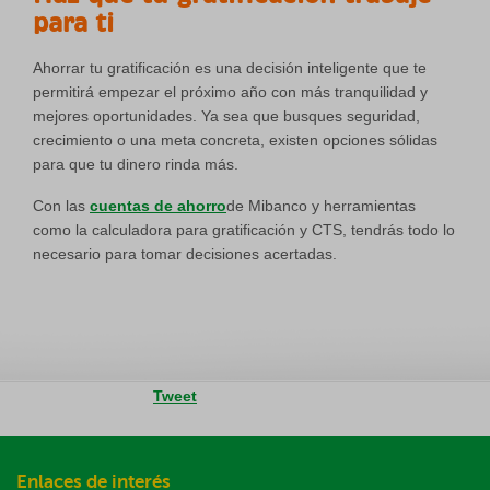
para ti
Ahorrar tu gratificación es una decisión inteligente que te
permitirá empezar el próximo año con más tranquilidad y
mejores oportunidades. Ya sea que busques seguridad,
crecimiento o una meta concreta, existen opciones sólidas
para que tu dinero rinda más.
Con las
cuentas de ahorro
de Mibanco y herramientas
como la calculadora para gratificación y CTS, tendrás todo lo
necesario para tomar decisiones acertadas.
Tweet
Enlaces de interés