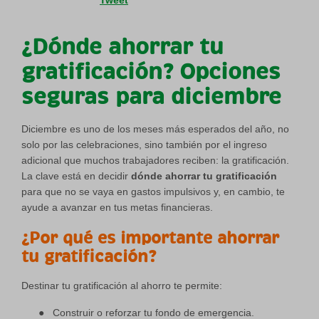
Tweet
¿Dónde ahorrar tu
gratificación? Opciones
seguras para diciembre
Diciembre es uno de los meses más esperados del año, no
solo por las celebraciones, sino también por el ingreso
adicional que muchos trabajadores reciben: la gratificación.
La clave está en decidir
dónde ahorrar tu gratificación
para que no se vaya en gastos impulsivos y, en cambio, te
ayude a avanzar en tus metas financieras.
¿Por qué es importante ahorrar
tu gratificación?
Destinar tu gratificación al ahorro te permite:
●
Construir o reforzar tu fondo de emergencia.