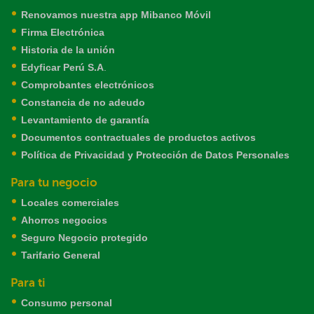
Renovamos nuestra app Mibanco Móvil
Firma Electrónica
Historia de la unión
Edyficar Perú S.A
.
Comprobantes electrónicos
Constancia de no adeudo
Levantamiento de garantía
Documentos contractuales de productos activos
Política de Privacidad y Protección de Datos Personales
Para tu negocio
Locales comerciales
Ahorros negocios
Seguro Negocio protegido
Tarifario General
Para ti
Consumo personal