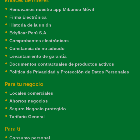
Enlaces de interés
Renovamos nuestra app Mibanco Móvil
Firma Electrónica
Historia de la unión
Edyficar Perú S.A
.
Comprobantes electrónicos
Constancia de no adeudo
Levantamiento de garantía
Documentos contractuales de productos activos
Política de Privacidad y Protección de Datos Personales
Para tu negocio
Locales comerciales
Ahorros negocios
Seguro Negocio protegido
Tarifario General
Para ti
Consumo personal