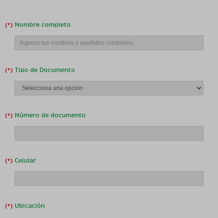
Nombre completo
Tipo de Documento
Número de documento
Celular
Ubicación