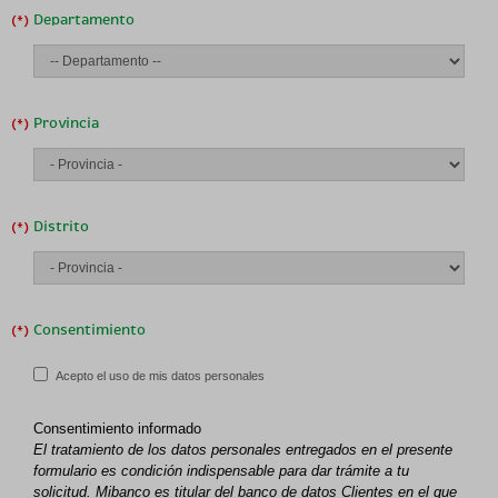
Departamento
Provincia
Distrito
Consentimiento
Acepto el uso de mis datos personales
Consentimiento informado
El tratamiento de los datos personales entregados en el presente
formulario es condición indispensable para dar trámite a tu
solicitud.
Mibanco
es titular del banco de datos Clientes en el que