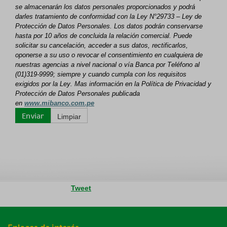
se almacenarán los datos personales proporcionados y podrá
darles tratamiento de conformidad con la Ley N°29733 – Ley de
Protección de Datos Personales. Los datos podrán conservarse
hasta por 10 años de concluida la relación comercial. Puede
solicitar su cancelación, acceder a sus datos, rectificarlos,
oponerse a su uso o revocar el consentimiento en cualquiera de
nuestras agencias a nivel nacional o vía Banca por Teléfono al
(01)319-9999; siempre y cuando cumpla con los requisitos
exigidos por la Ley. Mas información en la Política de Privacidad y
Protección de Datos Personales publicada
en
www.mibanco.com.pe
Tweet